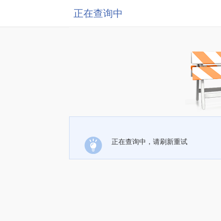
正在查询中
正在查询中，请刷新重试